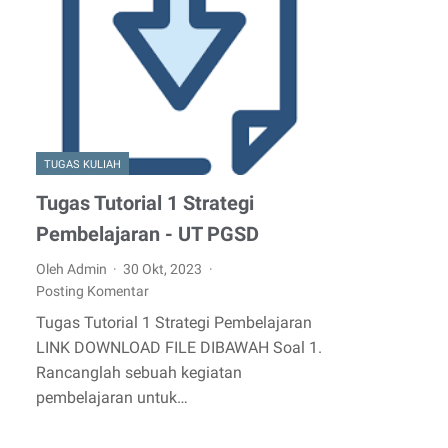
TUGAS KULIAH
Tugas Tutorial 1 Strategi
Pembelajaran - UT PGSD
Oleh Admin
30 Okt, 2023
Posting Komentar
Tugas Tutorial 1 Strategi Pembelajaran
LINK DOWNLOAD FILE DIBAWAH Soal 1.
Rancanglah sebuah kegiatan
pembelajaran untuk…