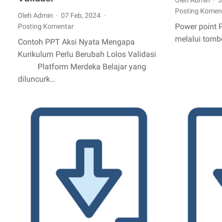
Posting Komen
Oleh Admin
07 Feb, 2024
Power point 
Posting Komentar
melalui tom
Contoh PPT Aksi Nyata Mengapa
Kurikulum Perlu Berubah Lolos Validasi
Platform Merdeka Belajar yang
diluncurk…