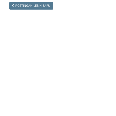
POSTINGAN LEBIH BARU