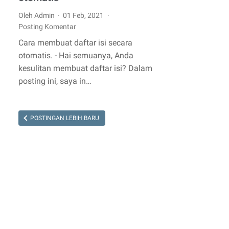
Oleh Admin
01 Feb, 2021
Posting Komentar
Cara membuat daftar isi secara
otomatis. - Hai semuanya, Anda
kesulitan membuat daftar isi? Dalam
posting ini, saya in…
POSTINGAN LEBIH BARU