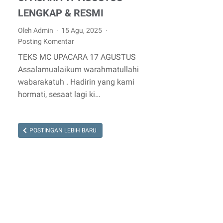
LENGKAP & RESMI
Oleh Admin
15 Agu, 2025
Posting Komentar
TEKS MC UPACARA 17 AGUSTUS
Assalamualaikum warahmatullahi
wabarakatuh . Hadirin yang kami
hormati, sesaat lagi ki…
POSTINGAN LEBIH BARU